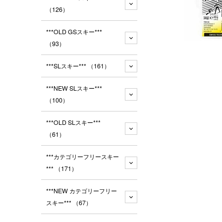
（126）
***OLD GSスキー***
（93）
***SLスキー***
（161）
***NEW SLスキー***
（100）
***OLD SLスキー***
（61）
***カテゴリーフリースキー
***
（171）
***NEW カテゴリーフリー
スキー***
（67）