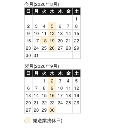
今月(2026年8月)
日
月
火
水
木
金
土
1
2
3
4
5
6
7
8
9
10
11
12
13
14
15
16
17
18
19
20
21
22
23
24
25
26
27
28
29
30
31
翌月(2026年9月)
日
月
火
水
木
金
土
1
2
3
4
5
6
7
8
9
10
11
12
13
14
15
16
17
18
19
20
21
22
23
24
25
26
27
28
29
30
(
発送業務休日)