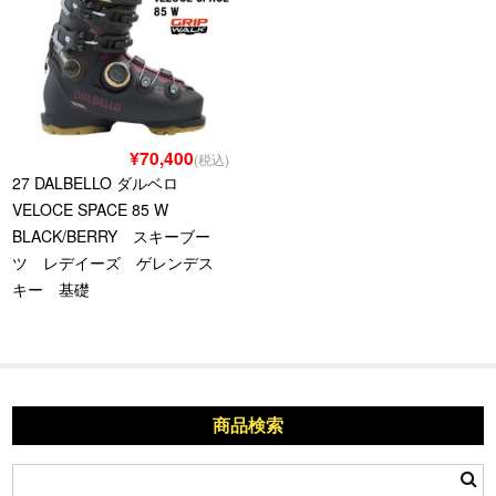
¥70,400
(税込)
27 DALBELLO ダルベロ
VELOCE SPACE 85 W
BLACK/BERRY スキーブー
ツ レデイーズ ゲレンデス
キー 基礎
商品検索