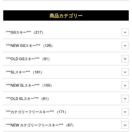
商品カテゴリー
***GSスキー***
（217）
***NEW GSスキー***
（126）
***OLD GSスキー***
（91）
***SLスキー***
（161）
***NEW SLスキー***
（100）
***OLD SLスキー***
（61）
***カテゴリーフリースキー***
（171）
***NEW カテゴリーフリースキー***
（67）