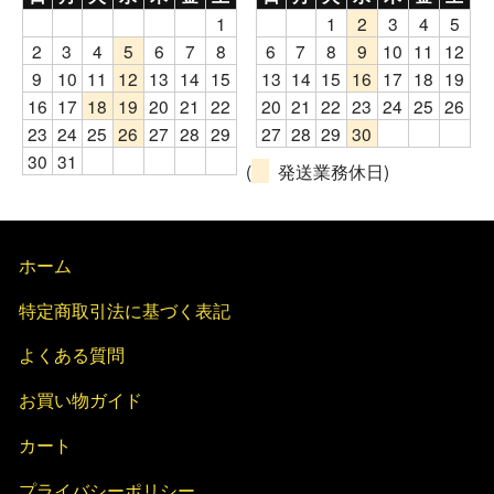
1
1
2
3
4
5
2
3
4
5
6
7
8
6
7
8
9
10
11
12
9
10
11
12
13
14
15
13
14
15
16
17
18
19
16
17
18
19
20
21
22
20
21
22
23
24
25
26
23
24
25
26
27
28
29
27
28
29
30
30
31
(
発送業務休日)
ホーム
特定商取引法に基づく表記
よくある質問
お買い物ガイド
カート
プライバシーポリシー