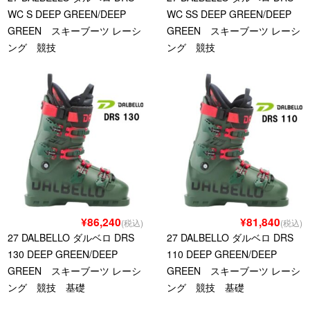
WC S DEEP GREEN/DEEP
WC SS DEEP GREEN/DEEP
GREEN スキーブーツ レーシ
GREEN スキーブーツ レーシ
ング 競技
ング 競技
¥86,240
¥81,840
(税込)
(税込)
27 DALBELLO ダルベロ DRS
27 DALBELLO ダルベロ DRS
130 DEEP GREEN/DEEP
110 DEEP GREEN/DEEP
GREEN スキーブーツ レーシ
GREEN スキーブーツ レーシ
ング 競技 基礎
ング 競技 基礎