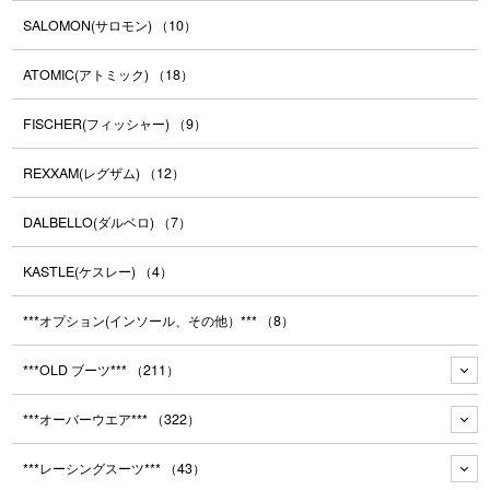
SALOMON(サロモン)
（10）
ATOMIC(アトミック)
（18）
FISCHER(フィッシャー)
（9）
REXXAM(レグザム)
（12）
DALBELLO(ダルベロ)
（7）
KASTLE(ケスレー)
（4）
***オプション(インソール、その他）***
（8）
***OLD ブーツ***
（211）
***オーバーウエア***
（322）
***レーシングスーツ***
（43）