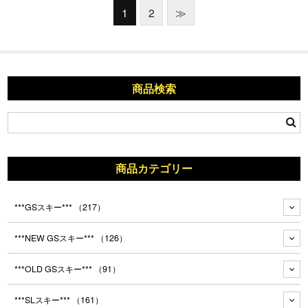
1
2
≫
商品検索
商品カテゴリー
***GSスキー***
（217）
***NEW GSスキー***
（126）
***OLD GSスキー***
（91）
***SLスキー***
（161）