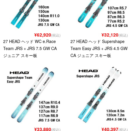
¥62,920
¥32,120
(税込)
(税込)
27 HEAD ヘッド WC e.Race
27 HEAD ヘッド Supershape
Team JRS + JRS 7.5 GW CA
Team Easy JRS + JRS 4.5 GW
ジュニア スキー板
CA ジュニア スキー板
¥33,880
¥40,397
(税込)
(税込)