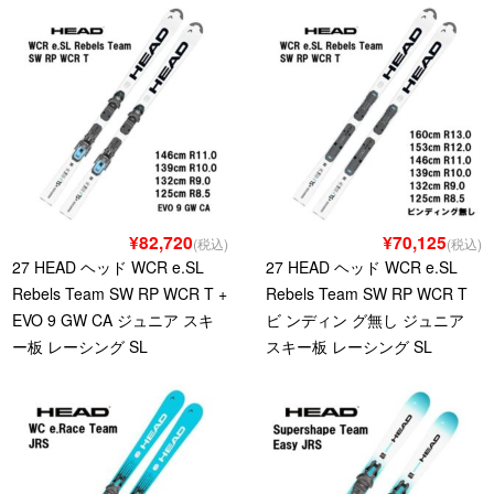
¥82,720
¥70,125
(税込)
(税込)
27 HEAD ヘッド WCR e.SL
27 HEAD ヘッド WCR e.SL
Rebels Team SW RP WCR T +
Rebels Team SW RP WCR T
EVO 9 GW CA ジュニア スキ
ビ ンディン グ無し ジュニア
ー板 レーシング SL
スキー板 レーシング SL