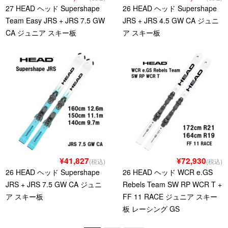
27 HEAD ヘッド Supershape
26 HEAD ヘッド Supershape
Team Easy JRS + JRS 7.5 GW
JRS + JRS 4.5 GW CA ジュニ
CA ジュニア スキー板
ア スキー板
¥41,827
¥72,930
(税込)
(税込)
26 HEAD ヘッド Supershape
26 HEAD ヘッド WCR e.GS
JRS + JRS 7.5 GW CA ジュニ
Rebels Team SW RP WCR T +
ア スキー板
FF 11 RACE ジュニア スキー
板 レーシング GS