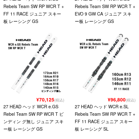
Rebels Team SW RP WCR T +
Rebels Team SW RP WCR T +
FF 11 RACE ジュニア スキー
EVO 9 GW CA ジュニア スキ
板 レーシング GS
ー板 レーシング GS
¥70,125
¥96,800
(税込)
(税込)
27 HEAD ヘッド WCR e.GS
27 HEAD ヘッド WCR e.SL
Rebel Team SW RP WCR T ビ
Rebels Team SW RP WCR T +
ンディン グ無し ジュニア スキ
FF 11 RACE ジュニア スキー
ー板 レーシング GS
板 レーシング SL