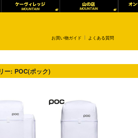
お買い物ガイド
よくある質問
リー:
POC(ポック)