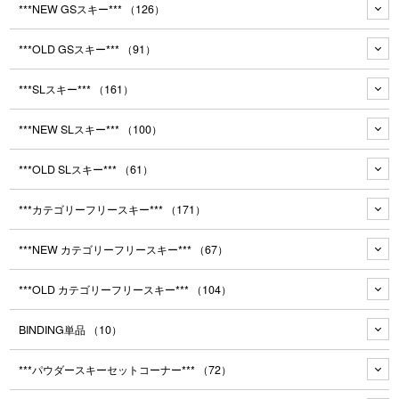
***NEW GSスキー***
（126）
***OLD GSスキー***
（91）
***SLスキー***
（161）
***NEW SLスキー***
（100）
***OLD SLスキー***
（61）
***カテゴリーフリースキー***
（171）
***NEW カテゴリーフリースキー***
（67）
***OLD カテゴリーフリースキー***
（104）
BINDING単品
（10）
***パウダースキーセットコーナー***
（72）