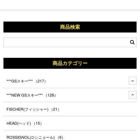
商品検索
商品カテゴリー
***GSスキー***
（217）
***NEW GSスキー***
（126）
FISCHER(フィッシャー)
（21）
HEAD(ヘッド)
（15）
ROSSIGNOL(ロシニョール)
（6）