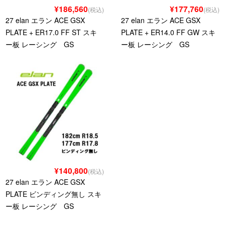
¥186,560
¥177,760
(税込)
(税込)
27 elan エラン ACE GSX
27 elan エラン ACE GSX
PLATE + ER17.0 FF ST スキ
PLATE + ER14.0 FF GW スキ
ー板 レーシング GS
ー板 レーシング GS
¥140,800
(税込)
27 elan エラン ACE GSX
PLATE ビンディング無し スキ
ー板 レーシング GS