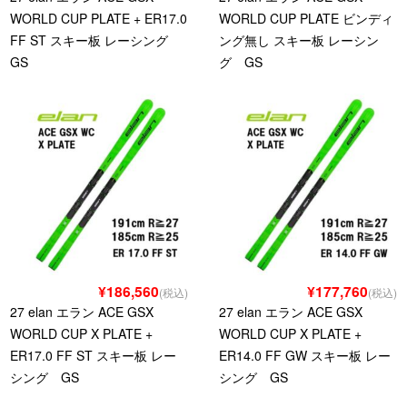
WORLD CUP PLATE + ER17.0
WORLD CUP PLATE ビンディ
FF ST スキー板 レーシング
ング無し スキー板 レーシン
GS
グ GS
¥186,560
¥177,760
(税込)
(税込)
27 elan エラン ACE GSX
27 elan エラン ACE GSX
WORLD CUP X PLATE +
WORLD CUP X PLATE +
ER17.0 FF ST スキー板 レー
ER14.0 FF GW スキー板 レー
シング GS
シング GS