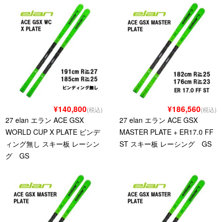
¥140,800
¥186,560
(税込)
(税込)
27 elan エラン ACE GSX
27 elan エラン ACE GSX
WORLD CUP X PLATE ビンデ
MASTER PLATE + ER17.0 FF
ィング無し スキー板 レーシン
ST スキー板 レーシング GS
グ GS