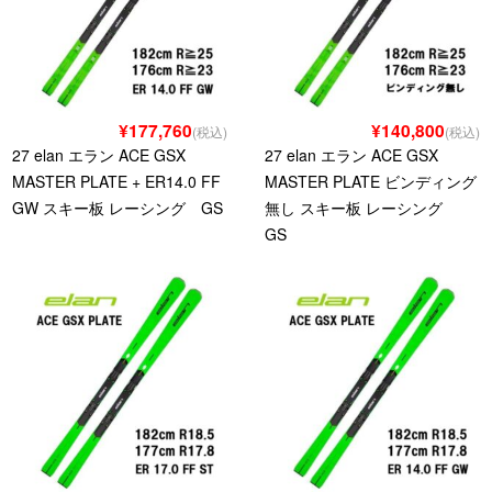
¥177,760
¥140,800
(税込)
(税込)
27 elan エラン ACE GSX
27 elan エラン ACE GSX
MASTER PLATE + ER14.0 FF
MASTER PLATE ビンディング
GW スキー板 レーシング GS
無し スキー板 レーシング
GS