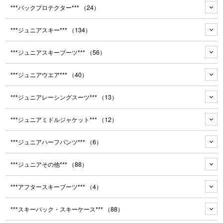
***バックプロテクター***
（24）
***ジュニアスキー***
（134）
***ジュニアスキーブーツ***
（56）
***ジュニアウエア***
（40）
***ジュニアレーシングスーツ***
（13）
***ジュニアミドルジャケット***
（12）
***ジュニアハーフパンツ***
（6）
***ジュニアその他***
（88）
***アフタースキーブーツ***
（4）
***スキーバック・スキーケース***
（88）