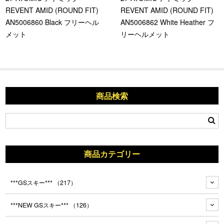
REVENT AMID (ROUND FIT)
REVENT AMID (ROUND FIT)
AN5006860 Black フリーヘル
AN5006862 White Heather フ
メット
リーヘルメット
商品検索
商品カテゴリー
***GSスキー***
（217）
***NEW GSスキー***
（126）