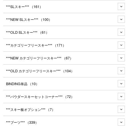
***SLスキー***
（161）
***NEW SLスキー***
（100）
***OLD SLスキー***
（61）
***カテゴリーフリースキー***
（171）
***NEW カテゴリーフリースキー***
（67）
***OLD カテゴリーフリースキー***
（104）
BINDING単品
（10）
***パウダースキーセットコーナー***
（72）
***スキー板オプション***
（7）
***ブーツ***
（339）