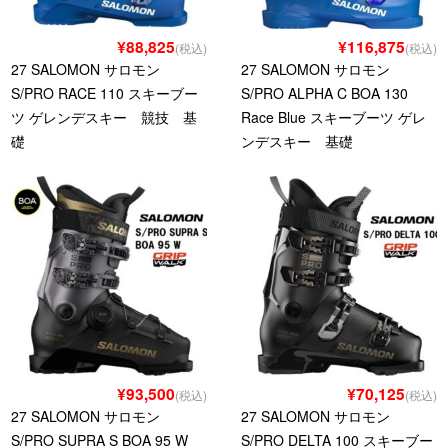
¥88,825
¥116,875
(税込)
(税込)
27 SALOMON サロモン
27 SALOMON サロモン
S/PRO RACE 110 スキーブー
S/PRO ALPHA C BOA 130
ツ ゲレンデスキー 競技 基
Race Blue スキーブーツ ゲレ
礎
ンデスキー 基礎
¥93,500
¥70,125
(税込)
(税込)
27 SALOMON サロモン
27 SALOMON サロモン
S/PRO SUPRA S BOA 95 W
S/PRO DELTA 100 スキーブー