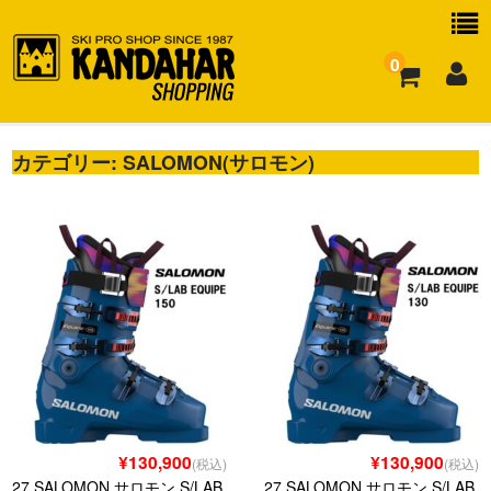
0
カテゴリー:
お買い物ガイド
SALOMON(サロモン)
よくある質問
¥130,900
¥130,900
(税込)
(税込)
27 SALOMON サロモン S/LAB
27 SALOMON サロモン S/LAB