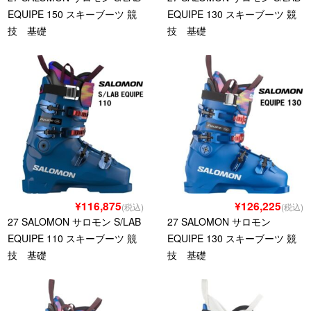
EQUIPE 150 スキーブーツ 競
EQUIPE 130 スキーブーツ 競
技 基礎
技 基礎
¥116,875
¥126,225
(税込)
(税込)
27 SALOMON サロモン S/LAB
27 SALOMON サロモン
EQUIPE 110 スキーブーツ 競
EQUIPE 130 スキーブーツ 競
技 基礎
技 基礎