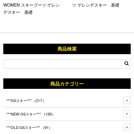
WOMEN スキーブーツ ゲレン
ツ ゲレンデスキー 基礎
デスキー 基礎
商品検索
商品カテゴリー
***GSスキー***
（217）
***NEW GSスキー***
（126）
***OLD GSスキー***
（91）