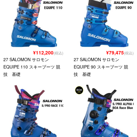
¥112,200
¥79,475
(税込)
(税込)
27 SALOMON サロモン
27 SALOMON サロモン
EQUIPE 110 スキーブーツ 競
EQUIPE 90 スキーブーツ 競
技 基礎
技 基礎