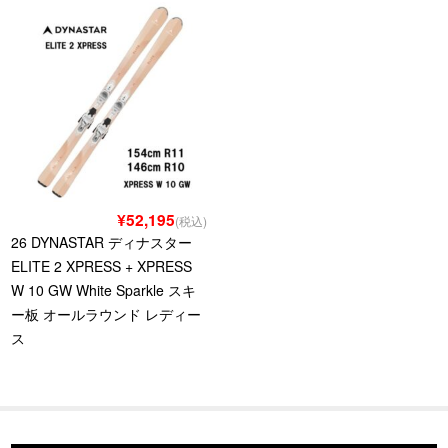
¥52,195
(税込)
26 DYNASTAR ディナスター
ELITE 2 XPRESS + XPRESS
W 10 GW White Sparkle スキ
ー板 オールラウンド レディー
ス