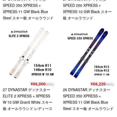
SPEED 350 XPRESS +
SPEED 250 XPRESS +
XPRESS 11 GW Black Blue
XPRESS 10 GW Black スキー
Steel スキー板 オールラウンド
板 オールラウンド
¥66,000
¥66,220
(税込)
(税込)
27 DYNASTAR ディナスター
26 DYNASTAR ディナスター
ELITE 2 XPRESS + XPRESS
SPEED 350 XPRESS +
W 10 GW Granit White スキー
XPRESS 11 GW Black Blue
板 オールラウンド レディース
Steel スキー板 オールラウンド