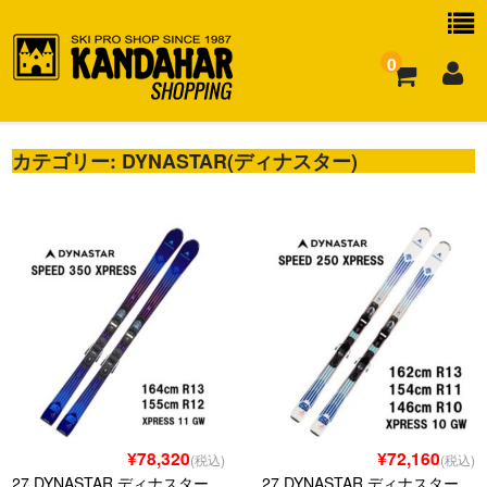
0
カテゴリー:
お買い物ガイド
DYNASTAR(ディナスター)
よくある質問
¥78,320
¥72,160
(税込)
(税込)
27 DYNASTAR ディナスター
27 DYNASTAR ディナスター