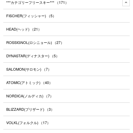
***カテゴリーフリースキー***
（171）
FISCHER(フィッシャー)
（5）
HEAD(ヘッド)
（21）
ROSSIGNOL(ロシニョール)
（27）
DYNASTAR(ディナスター)
（5）
SALOMON(サロモン)
（7）
ATOMIC(アトミック)
（40）
NORDICA(ノルディカ)
（7）
BLIZZARD(ブリザード)
（3）
VOLKL(フォルクル)
（17）