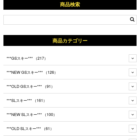
商品検索
商品カテゴリー
***GSスキー***
（217）
***NEW GSスキー***
（126）
***OLD GSスキー***
（91）
***SLスキー***
（161）
***NEW SLスキー***
（100）
***OLD SLスキー***
（61）