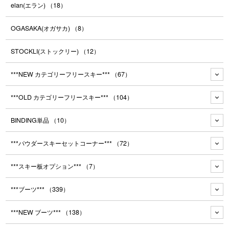
elan(エラン)
（18）
OGASAKA(オガサカ)
（8）
STOCKLI(ストックリー)
（12）
***NEW カテゴリーフリースキー***
（67）
***OLD カテゴリーフリースキー***
（104）
BINDING単品
（10）
***パウダースキーセットコーナー***
（72）
***スキー板オプション***
（7）
***ブーツ***
（339）
***NEW ブーツ***
（138）