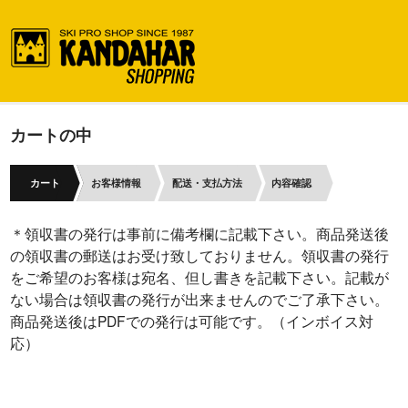
カートの中
カート
お客様情報
配送・支払方法
内容確認
＊領収書の発行は事前に備考欄に記載下さい。商品発送後
の領収書の郵送はお受け致しておりません。領収書の発行
をご希望のお客様は宛名、但し書きを記載下さい。記載が
ない場合は領収書の発行が出来ませんのでご了承下さい。
商品発送後はPDFでの発行は可能です。（インボイス対
応）