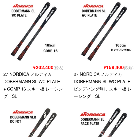
¥202,400
¥158,400
(税込)
(税込)
27 NORDICA ノルディカ
27 NORDICA ノルディカ
DOBERMANN SL WC PLATE
DOBERMANN SL WC PLATE
+ COMP 16 スキー板 レーシン
ビンディング無し スキー板 レ
グ SL
ーシング SL