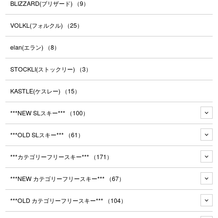
BLIZZARD(ブリザード)
（9）
VOLKL(フォルクル)
（25）
elan(エラン)
（8）
STOCKLI(ストックリー)
（3）
KASTLE(ケスレー)
（15）
***NEW SLスキー***
（100）
***OLD SLスキー***
（61）
***カテゴリーフリースキー***
（171）
***NEW カテゴリーフリースキー***
（67）
***OLD カテゴリーフリースキー***
（104）