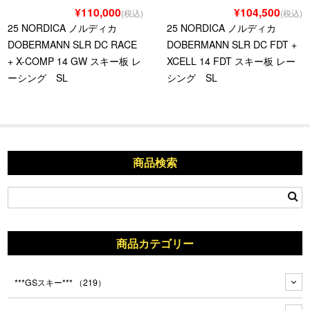
¥110,000
¥104,500
(税込)
(税込)
25 NORDICA ノルディカ
25 NORDICA ノルディカ
DOBERMANN SLR DC RACE
DOBERMANN SLR DC FDT +
+ X-COMP 14 GW スキー板 レ
XCELL 14 FDT スキー板 レー
ーシング SL
シング SL
商品検索
商品カテゴリー
***GSスキー***
（219）