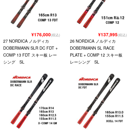
¥176,000
¥137,995
(税込)
(税込)
27 NORDICA ノルディカ
26 NORDICA ノルディカ
DOBERMANN SLR DC FDT +
DOBERMANN SL RACE
COMP 13 FDT スキー板 レー
PLATE + COMP 12 スキー板
シング SL
レーシング SL