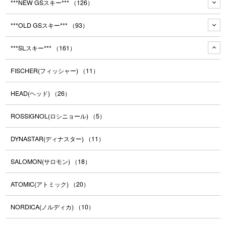
***NEW GSスキー***
（126）
***OLD GSスキー***
（93）
***SLスキー***
（161）
FISCHER(フィッシャー)
（11）
HEAD(ヘッド)
（26）
ROSSIGNOL(ロシニョール)
（5）
DYNASTAR(ディナスター)
（11）
SALOMON(サロモン)
（18）
ATOMIC(アトミック)
（20）
NORDICA(ノルディカ)
（10）