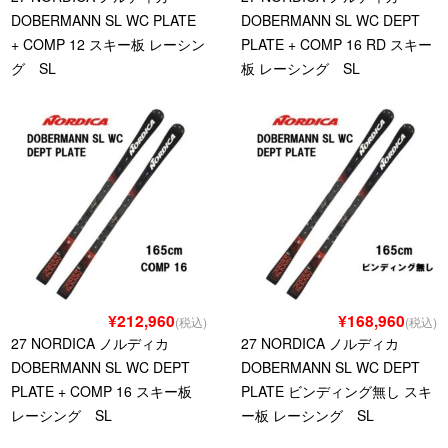
DOBERMANN SL WC PLATE
DOBERMANN SL WC DEPT
+ COMP 12 スキー板 レーシン
PLATE + COMP 16 RD スキー
グ SL
板 レーシング SL
¥212,960
¥168,960
(税込)
(税込)
27 NORDICA ノルディカ
27 NORDICA ノルディカ
DOBERMANN SL WC DEPT
DOBERMANN SL WC DEPT
PLATE + COMP 16 スキー板
PLATE ビンディング無し スキ
レーシング SL
ー板 レーシング SL