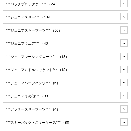
***バックプロテクター***
（24）
***ジュニアスキー***
（134）
***ジュニアスキーブーツ***
（56）
***ジュニアウエア***
（40）
***ジュニアレーシングスーツ***
（13）
***ジュニアミドルジャケット***
（12）
***ジュニアハーフパンツ***
（6）
***ジュニアその他***
（88）
***アフタースキーブーツ***
（4）
***スキーバック・スキーケース***
（88）