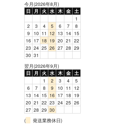
今月(2026年8月)
日
月
火
水
木
金
土
1
2
3
4
5
6
7
8
9
10
11
12
13
14
15
16
17
18
19
20
21
22
23
24
25
26
27
28
29
30
31
翌月(2026年9月)
日
月
火
水
木
金
土
1
2
3
4
5
6
7
8
9
10
11
12
13
14
15
16
17
18
19
20
21
22
23
24
25
26
27
28
29
30
(
発送業務休日)