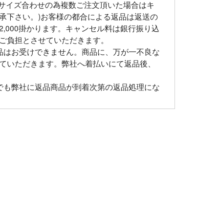
をサイズ合わせの為複数ご注文頂いた場合はキ
承下さい。)お客様の都合による返品は返送の
,000掛かります。キャンセル料は銀行振り込
ご負担とさせていただきます。
品はお受けできません。商品に、万が一不良な
ていただきます。弊社へ着払いにて返品後、
でも弊社に返品商品が到着次第の返品処理にな