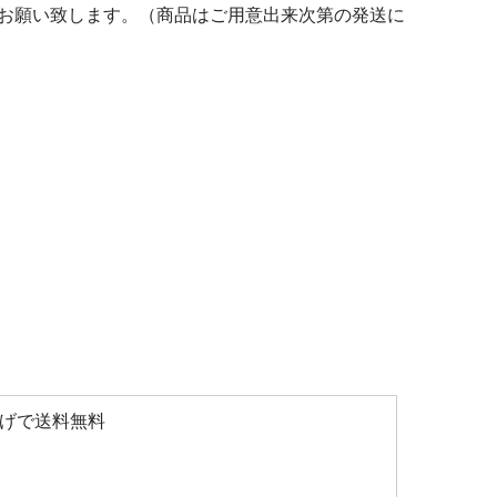
お願い致します。（商品はご用意出来次第の発送に
上げで送料無料