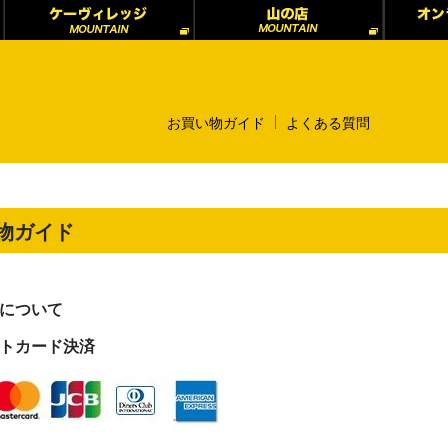
お買い物ガイド
よくある質問
物ガイド
について
トカード決済