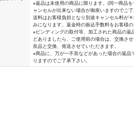
※返品は未使用の商品に限ります。(同一商品
ャンセルが出来ない場合が御座いますのでご了
送料はお客様負担となり別途キャンセル料が￥2
みになります。返金時の振込手数料をお客様の
※ビンディングの取付等、加工された商品の返
どありましたら、ご使用前の場合は、交換させ
良品と交換、発送させていただきます。
※商品に、万が一不良などがあった場合の返品
りますのでご了承下さい。