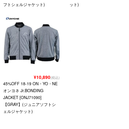
フトシェルジャケット)
ット)
¥10,890
(税込)
45%OFF 18-19 ON・YO・NE
オンヨネ Jr.BONDING
JACKET [ONJ71090]
【GRAY】(ジュニアソフトシ
ェルジャケット)