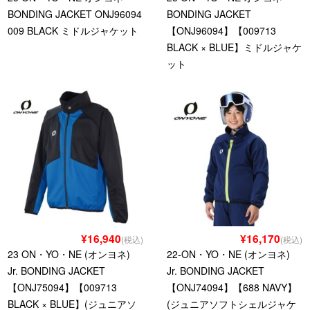
BONDING JACKET ONJ96094
BONDING JACKET
009 BLACK ミドルジャケット
【ONJ96094】【009713
BLACK × BLUE】ミドルジャケ
ット
¥16,940
¥16,170
(税込)
(税込)
23 ON・YO・NE (オンヨネ)
22-ON・YO・NE (オンヨネ)
Jr. BONDING JACKET
Jr. BONDING JACKET
【ONJ75094】【009713
【ONJ74094】【688 NAVY】
BLACK × BLUE】(ジュニアソ
(ジュニアソフトシェルジャケ