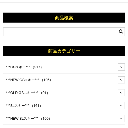
商品検索
商品カテゴリー
***GSスキー***
（217）
***NEW GSスキー***
（126）
***OLD GSスキー***
（91）
***SLスキー***
（161）
***NEW SLスキー***
（100）