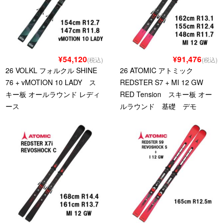
¥54,120
¥91,476
(税込)
(税込)
26 VOLKL フォルクル SHINE
26 ATOMIC アトミック
76 + vMOTION 10 LADY ス
REDSTER S7 + MI 12 GW
キー板 オールラウンド レディ
RED Tension スキー板 オー
ース
ルラウンド 基礎 デモ