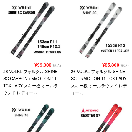
¥99,000
¥85,800
(税込)
(税込)
26 VOLKL フォルクル SHINE
26 VOLKL フォルクル SHINE
SC CARBON + vMOTION 11
SC + vMOTION 11 TCX LADY
TCX LADY スキー板 オールラ
スキー板 オールラウンド レデ
ウンド レディース
ィース