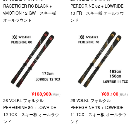
RACETIGER RC BLACK +
PEREGRINE 82 + LOWRIDE
vMOTION 12 GW スキー板
13 FR スキー板 オールラウ
オールラウンド
ンド
¥108,900
¥89,100
(税込)
(税込)
26 VOLKL フォルクル
26 VOLKL フォルクル
PEREGRINE 80 + LOWRIDE
PEREGRINE 78 + LOWRIDE
12 TCX スキー板 オールラウ
11 TCX スキー板 オールラウ
ンド
ンド