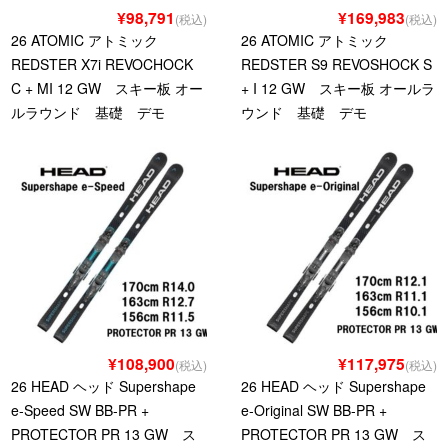
¥98,791
¥169,983
(税込)
(税込)
26 ATOMIC アトミック
26 ATOMIC アトミック
REDSTER X7i REVOCHOCK
REDSTER S9 REVOSHOCK S
C + MI 12 GW スキー板 オー
+ I 12 GW スキー板 オールラ
ルラウンド 基礎 デモ
ウンド 基礎 デモ
¥108,900
¥117,975
(税込)
(税込)
26 HEAD ヘッド Supershape
26 HEAD ヘッド Supershape
e-Speed SW BB-PR +
e-Original SW BB-PR +
PROTECTOR PR 13 GW ス
PROTECTOR PR 13 GW ス