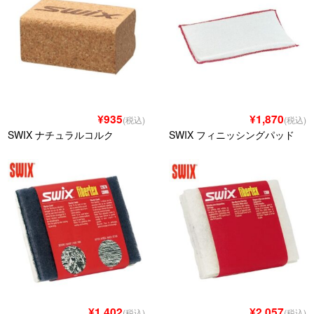
¥935
¥1,870
(税込)
(税込)
SWIX ナチュラルコルク
SWIX フィニッシングパッド
¥1,402
¥2,057
(税込)
(税込)