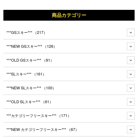
商品カテゴリー
***GSスキー***
（217）
***NEW GSスキー***
（126）
***OLD GSスキー***
（91）
***SLスキー***
（161）
***NEW SLスキー***
（100）
***OLD SLスキー***
（61）
***カテゴリーフリースキー***
（171）
***NEW カテゴリーフリースキー***
（67）