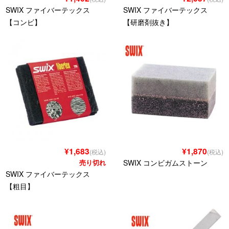
SWIX ファイバーテックス
SWIX ファイバーテックス
【コンビ】
【研磨剤抜き】
¥1,683
¥1,870
(税込)
(税込)
売り切れ
SWIX コンビガムストーン
SWIX ファイバーテックス
【粗目】