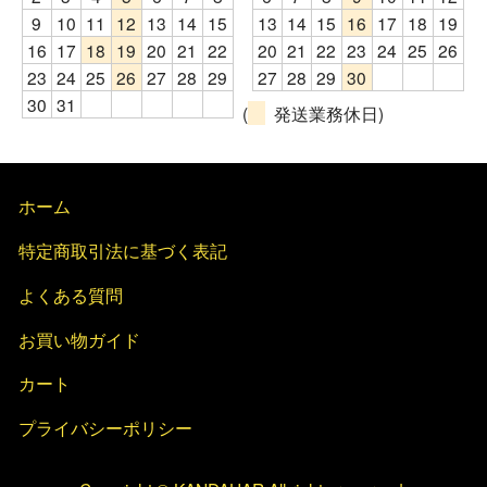
9
10
11
12
13
14
15
13
14
15
16
17
18
19
16
17
18
19
20
21
22
20
21
22
23
24
25
26
23
24
25
26
27
28
29
27
28
29
30
30
31
(
発送業務休日)
ホーム
特定商取引法に基づく表記
よくある質問
お買い物ガイド
カート
プライバシーポリシー