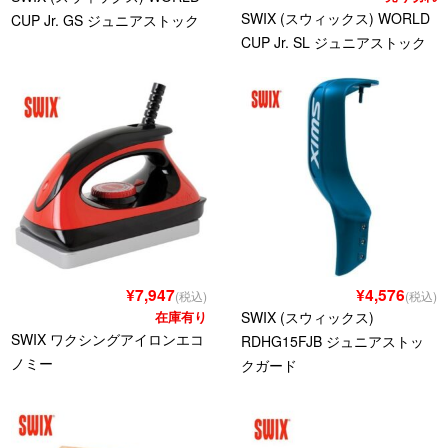
SWIX (スウィックス) WORLD
CUP Jr. GS ジュニアストック
CUP Jr. SL ジュニアストック
¥7,947
¥4,576
(税込)
(税込)
在庫有り
SWIX (スウィックス)
SWIX ワクシングアイロンエコ
RDHG15FJB ジュニアストッ
ノミー
クガード