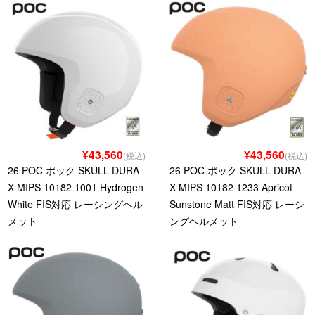
¥43,560
¥43,560
(税込)
(税込)
26 POC ポック SKULL DURA
26 POC ポック SKULL DURA
X MIPS 10182 1001 Hydrogen
X MIPS 10182 1233 Apricot
White FIS対応 レーシングヘル
Sunstone Matt FIS対応 レーシ
メット
ングヘルメット