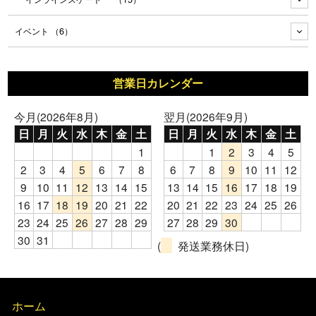
イベント
（6）
営業日カレンダー
今月(2026年8月)
翌月(2026年9月)
日
月
火
水
木
金
土
日
月
火
水
木
金
土
1
1
2
3
4
5
2
3
4
5
6
7
8
6
7
8
9
10
11
12
9
10
11
12
13
14
15
13
14
15
16
17
18
19
16
17
18
19
20
21
22
20
21
22
23
24
25
26
23
24
25
26
27
28
29
27
28
29
30
30
31
(
発送業務休日)
ホーム