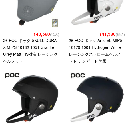
¥43,560
¥41,580
(税込)
(税込)
26 POC ポック SKULL DURA
26 POC ポック Artic SL MIPS
X MIPS 10182 1051 Granite
10179 1001 Hydrogen White
Grey Matt FIS対応 レーシング
レーシングスラロームヘルメ
ヘルメット
ット チンガード付属