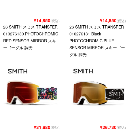
¥14,850
¥14,850
(税込)
(税込)
26 SMITH スミス TRANSFER
26 SMITH スミス TRANSFER
010276130 PHOTOCHROMIC
010276131 Black
RED SENSOR MIRROR スキ
PHOTOCHROMIC BLUE
ーゴーグル 調光
SENSOR MIRROR スキーゴー
グル 調光
¥31,680
¥26,730
(税込)
(税込)