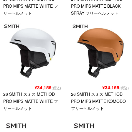
PRO MIPS MATTE WHITE フ
PRO MIPS MATTE BLACK
リーヘルメット
SPRAY フリーヘルメット
¥34,155
¥34,155
(税込)
(税込)
26 SMITH スミス METHOD
26 SMITH スミス METHOD
PRO MIPS MATTE WHITE フ
PRO MIPS MATTE KOMODO
リーヘルメット
フリーヘルメット