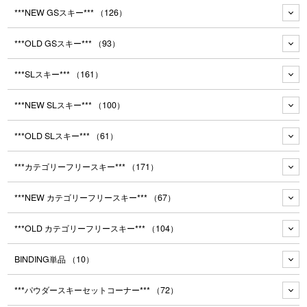
***NEW GSスキー***
（126）
***OLD GSスキー***
（93）
***SLスキー***
（161）
***NEW SLスキー***
（100）
***OLD SLスキー***
（61）
***カテゴリーフリースキー***
（171）
***NEW カテゴリーフリースキー***
（67）
***OLD カテゴリーフリースキー***
（104）
BINDING単品
（10）
***パウダースキーセットコーナー***
（72）