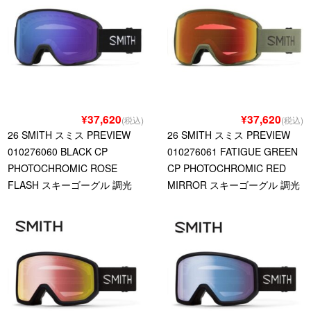
¥37,620
¥37,620
(税込)
(税込)
26 SMITH スミス PREVIEW
26 SMITH スミス PREVIEW
010276060 BLACK CP
010276061 FATIGUE GREEN
PHOTOCHROMIC ROSE
CP PHOTOCHROMIC RED
FLASH スキーゴーグル 調光
MIRROR スキーゴーグル 調光