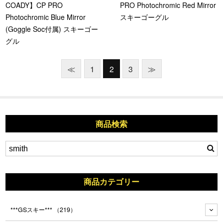
COADY】CP PRO
PRO Photochromic Red Mirror
Photochromic Blue Mirror
スキーゴーグル
(Goggle Soc付属) スキーゴー
グル
≪
1
2
3
≫
商品検索
商品カテゴリー
***GSスキー***
（219）