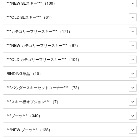
***NEW SLスキー***
（100）
***OLD SLスキー***
（61）
***カテゴリーフリースキー***
（171）
***NEW カテゴリーフリースキー***
（67）
***OLD カテゴリーフリースキー***
（104）
BINDING単品
（10）
***パウダースキーセットコーナー***
（72）
***スキー板オプション***
（7）
***ブーツ***
（340）
***NEW ブーツ***
（138）