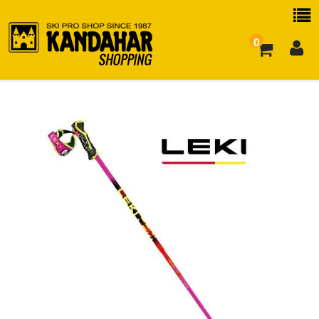
0
お買い物ガイド
よくある質問