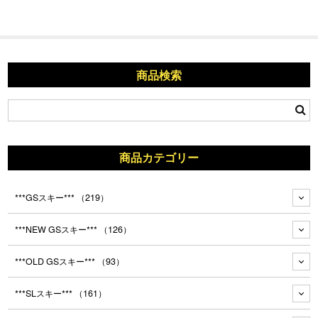
商品検索
商品カテゴリー
***GSスキー***
（219）
***NEW GSスキー***
（126）
***OLD GSスキー***
（93）
***SLスキー***
（161）