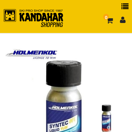
0
お買い物ガイド
よくある質問