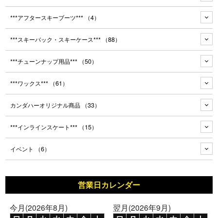
***アフタースキーブーツ***
（4）
***スキーバック・スキーケース***
（88）
***チューンナップ用品***
（50）
***ワックス***
（61）
カンダハーオリジナル商品
（33）
***インラインスケート***
（15）
イベント
（6）
営業日カレンダー
今月(2026年8月)
翌月(2026年9月)