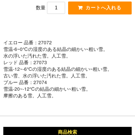
数量
イエロー 品番：27072
雪温-6~0℃の湿度のある結晶の細かい~粗い雪。
水の浮いた汚れた雪。人工雪。
レッド 品番：27073
雪温-12~-6℃の湿度のある結晶の細かい~粗い雪。
古い雪、水の浮いた汚れた雪。人工雪。
ブルー 品番：27074
雪温-20~-12℃の結晶の細かい~粗い雪。
摩擦のある雪。人工雪。
商品検索