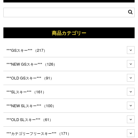
商品カテゴリー
***GSスキー***
（217）
***NEW GSスキー***
（126）
***OLD GSスキー***
（91）
***SLスキー***
（161）
***NEW SLスキー***
（100）
***OLD SLスキー***
（61）
***カテゴリーフリースキー***
（171）