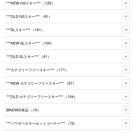
***NEW GSスキー***
（126）
***OLD GSスキー***
（91）
***SLスキー***
（161）
***NEW SLスキー***
（100）
***OLD SLスキー***
（61）
***カテゴリーフリースキー***
（171）
***NEW カテゴリーフリースキー***
（67）
***OLD カテゴリーフリースキー***
（104）
BINDING単品
（10）
***パウダースキーセットコーナー***
（72）