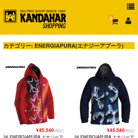
0
カテゴリー:
お買い物ガイド
ENERGIAPURA(エナジーアプーラ)
よくある質問
¥45,540
¥45,540
(税込)
(税込)
26 ENERGIAPURA エナジーア
26 ENERGIAPURA エナジーア