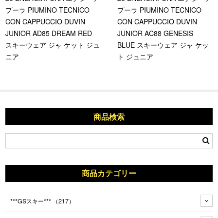
プーラ PIUMINO TECNICO
プーラ PIUMINO TECNICO
CON CAPPUCCIO DUVIN
CON CAPPUCCIO DUVIN
JUNIOR AD85 DREAM RED
JUNIOR AC88 GENESIS
スキーウェア ジャ ケット ジュ
BLUE スキーウェア ジャ ケッ
ニア
ト ジュニア
商品検索
商品カテゴリー
***GSスキー***
（217）