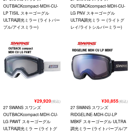
OUTBACKcompact-MDH-CU-
OUTBACKcompact-MDH-CU-
LP TISIL スキーゴーグル
LG PNV スキーゴーグル
ULTRA調光ミラー (ライトパー
ULTRA調光ミラ ー (ライトグ
プル/アイスミラー)
レイ/ライトシルバーミラー)
¥29,920
¥30,855
(税込)
(税込)
27 SWANS スワンズ
27 SWANS スワンズ
OUTBACKcompact-MDH-CU-
RIDGELINE-MDH-CU-LP
LG PAWT スキーゴーグル
MBKF スキーゴーグル ULTRA
ULTRA調光ミラ ー (ライトグ
調光ミラー (ライトパープル/ア