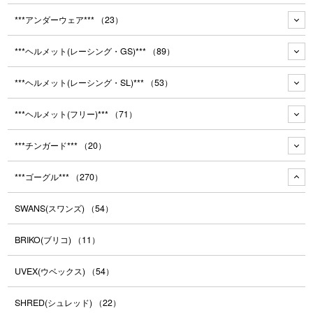
***アンダーウェア***
（23）
***ヘルメット(レーシング・GS)***
（89）
***ヘルメット(レーシング・SL)***
（53）
***ヘルメット(フリー)***
（71）
***チンガード***
（20）
***ゴーグル***
（270）
SWANS(スワンズ)
（54）
BRIKO(ブリコ)
（11）
UVEX(ウベックス)
（54）
SHRED(シュレッド)
（22）