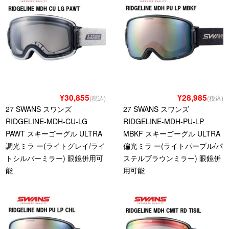
¥30,855
¥28,985
(税込)
(税込)
27 SWANS スワンズ
27 SWANS スワンズ
RIDGELINE-MDH-CU-LG
RIDGELINE-MDH-PU-LP
PAWT スキーゴーグル ULTRA
MBKF スキーゴーグル ULTRA
調光ミラ ー(ライトグレイ/ライ
偏光ミラ ー(ライトパープル/パ
トシルバーミラー) 眼鏡併用可
ステルブラウンミラー) 眼鏡併
能
用可能