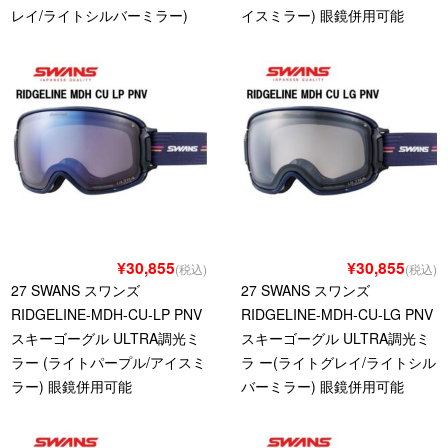
レイ/ライトシルバーミラー)
イスミラー) 眼鏡併用可能
¥30,855
¥30,855
(税込)
(税込)
27 SWANS スワンズ
27 SWANS スワンズ
RIDGELINE-MDH-CU-LP PNV
RIDGELINE-MDH-CU-LG PNV
スキーゴーグル ULTRA調光ミ
スキーゴーグル ULTRA調光ミ
ラー (ライトパープル/アイスミ
ラ ー(ライトグレイ/ライトシル
ラー) 眼鏡併用可能
バーミラー) 眼鏡併用可能