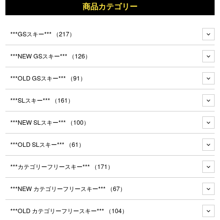
商品カテゴリー
***GSスキー***
（217）
***NEW GSスキー***
（126）
***OLD GSスキー***
（91）
***SLスキー***
（161）
***NEW SLスキー***
（100）
***OLD SLスキー***
（61）
***カテゴリーフリースキー***
（171）
***NEW カテゴリーフリースキー***
（67）
***OLD カテゴリーフリースキー***
（104）