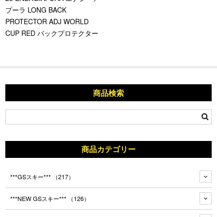
プーラ LONG BACK
PROTECTOR ADJ WORLD
CUP RED バックプロテクター
商品検索
商品カテゴリー
***GSスキー***
（217）
***NEW GSスキー***
（126）