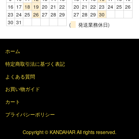
16
17
18
19
20
21
22
20
21
22
23
24
25
26
23
24
25
26
27
28
29
27
28
29
30
30
31
(
発送業務休日)
ホーム
特定商取引法に基づく表記
よくある質問
お買い物ガイド
カート
プライバシーポリシー
Copyright © KANDAHAR All rights reserved.