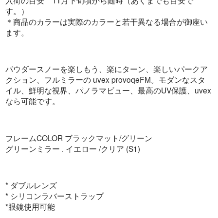
す。）
＊商品のカラーは実際のカラーと若干異なる場合が御座い
ます。
パウダースノーを楽しもう、楽にターン、楽しいパークア
クション、フルミラーの uvex provoqeFM。モダンなスタ
イル、鮮明な視界、パノラマビュー、最高のUV保護、uvex
なら可能です。
フレームCOLOR ブラックマット/グリーン
グリーンミラー . イエロー /クリア (S1)
* ダブルレンズ
* シリコンラバーストラップ
*眼鏡使用可能