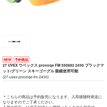
NEW
予約商品
27 UVEX ウベックス provoqe FM 550682 2430 ブラックマ
ット/グリーン スキーゴーグル 眼鏡使用可能
(27-uvex-provoqe-fm-2430)
＊こちらの商品は予約販売になります。入荷後随時発送に
なりますのでご了承ください。
入荷の目安 11月下旬頃から随時（あくまでも目安で