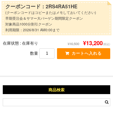
クーポンコード：2RS4RA51HE
(クーポンコードはコピーまたはメモしておいてください)
早期受注会＆サマー大バーゲン期間限定クーポン
対象商品1000分割引クーポン
利用期限：2026/8/31 AM0:00まで
¥13,200
在庫状態 : 在庫有り
¥16,500
(税込)
数量
商品検索