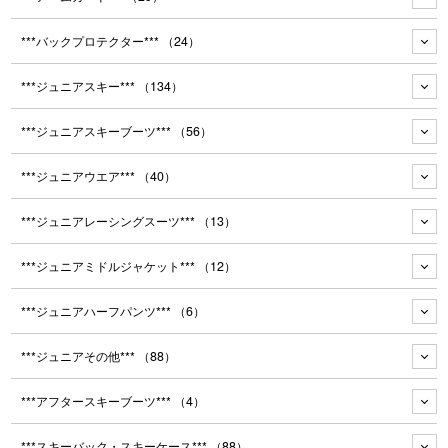
***バックプロテクター***
（24）
***ジュニアスキー***
（134）
***ジュニアスキーブーツ***
（56）
***ジュニアウエア***
（40）
***ジュニアレーシングスーツ***
（13）
***ジュニアミドルジャケット***
（12）
***ジュニアハーフパンツ***
（6）
***ジュニアその他***
（88）
***アフタースキーブーツ***
（4）
***スキーバック・スキーケース***
（88）