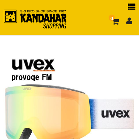
0
お買い物ガイド
よくある質問