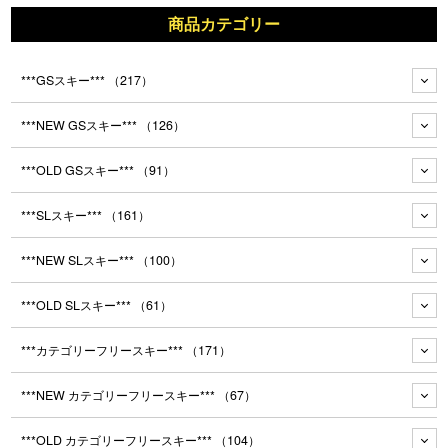
商品カテゴリー
***GSスキー***
（217）
***NEW GSスキー***
（126）
***OLD GSスキー***
（91）
***SLスキー***
（161）
***NEW SLスキー***
（100）
***OLD SLスキー***
（61）
***カテゴリーフリースキー***
（171）
***NEW カテゴリーフリースキー***
（67）
***OLD カテゴリーフリースキー***
（104）