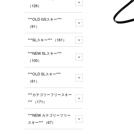
（126）
***OLD GSスキー***
（91）
***SLスキー***
（161）
***NEW SLスキー***
（100）
***OLD SLスキー***
（61）
***カテゴリーフリースキー
***
（171）
***NEW カテゴリーフリー
スキー***
（67）