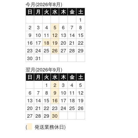
今月(2026年8月)
日
月
火
水
木
金
土
1
2
3
4
5
6
7
8
9
10
11
12
13
14
15
16
17
18
19
20
21
22
23
24
25
26
27
28
29
30
31
翌月(2026年9月)
日
月
火
水
木
金
土
1
2
3
4
5
6
7
8
9
10
11
12
13
14
15
16
17
18
19
20
21
22
23
24
25
26
27
28
29
30
(
発送業務休日)