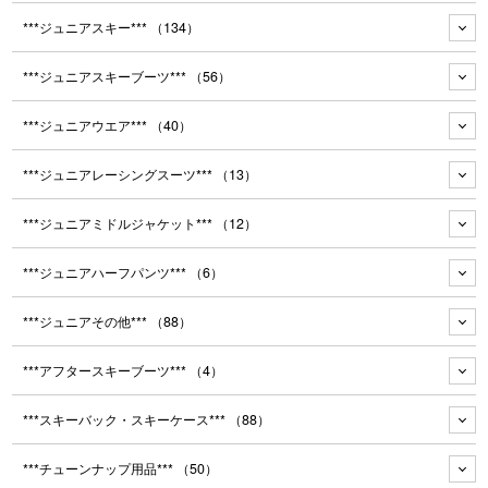
***ジュニアスキー***
（134）
***ジュニアスキーブーツ***
（56）
***ジュニアウエア***
（40）
***ジュニアレーシングスーツ***
（13）
***ジュニアミドルジャケット***
（12）
***ジュニアハーフパンツ***
（6）
***ジュニアその他***
（88）
***アフタースキーブーツ***
（4）
***スキーバック・スキーケース***
（88）
***チューンナップ用品***
（50）