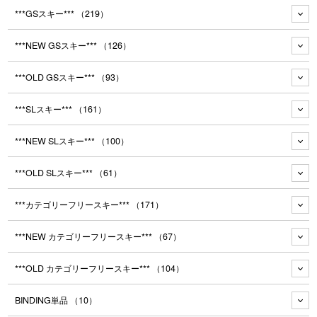
***GSスキー***
（219）
***NEW GSスキー***
（126）
***OLD GSスキー***
（93）
***SLスキー***
（161）
***NEW SLスキー***
（100）
***OLD SLスキー***
（61）
***カテゴリーフリースキー***
（171）
***NEW カテゴリーフリースキー***
（67）
***OLD カテゴリーフリースキー***
（104）
BINDING単品
（10）