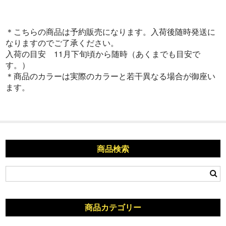
＊こちらの商品は予約販売になります。入荷後随時発送に
なりますのでご了承ください。
入荷の目安 11月下旬頃から随時（あくまでも目安で
す。）
＊商品のカラーは実際のカラーと若干異なる場合が御座い
ます。
商品検索
商品カテゴリー