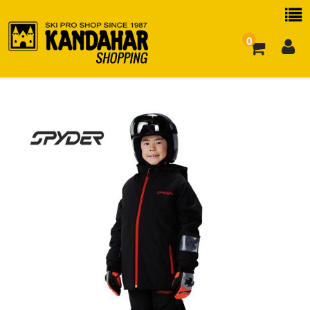
0
お買い物ガイド
よくある質問