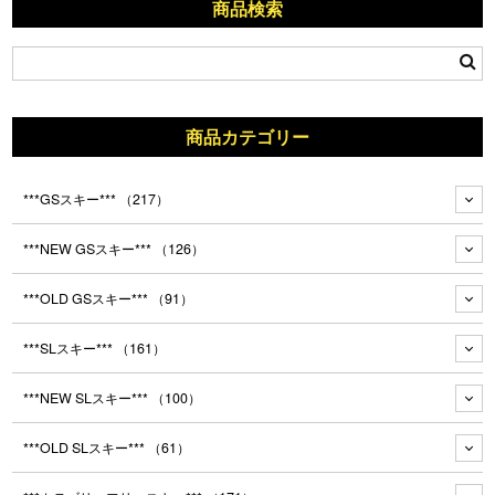
商品検索
商品カテゴリー
***GSスキー***
（217）
***NEW GSスキー***
（126）
***OLD GSスキー***
（91）
***SLスキー***
（161）
***NEW SLスキー***
（100）
***OLD SLスキー***
（61）