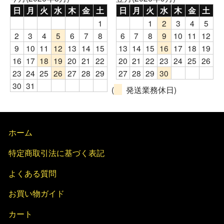
日
月
火
水
木
金
土
日
月
火
水
木
金
土
1
1
2
3
4
5
2
3
4
5
6
7
8
6
7
8
9
10
11
12
9
10
11
12
13
14
15
13
14
15
16
17
18
19
16
17
18
19
20
21
22
20
21
22
23
24
25
26
23
24
25
26
27
28
29
27
28
29
30
30
31
(
発送業務休日)
ホーム
特定商取引法に基づく表記
よくある質問
お買い物ガイド
カート