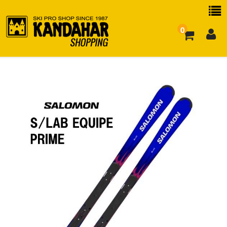
0
お買い物ガイド
よくある質問