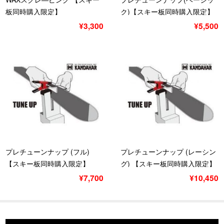
板同時購入限定】
ク)【スキー板同時購入限定】
ベーシック
¥3,300
¥5,500
プレチューンナップ (フル)
プレチューンナップ (レーシン
【スキー板同時購入限定】
グ) 【スキー板同時購入限定】
¥7,700
¥10,450