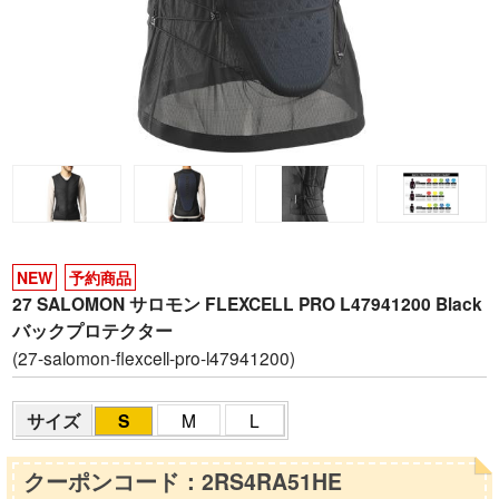
NEW
予約商品
27 SALOMON サロモン FLEXCELL PRO L47941200 Black
バックプロテクター
(27-salomon-flexcell-pro-l47941200)
サイズ
S
M
L
クーポンコード：2RS4RA51HE