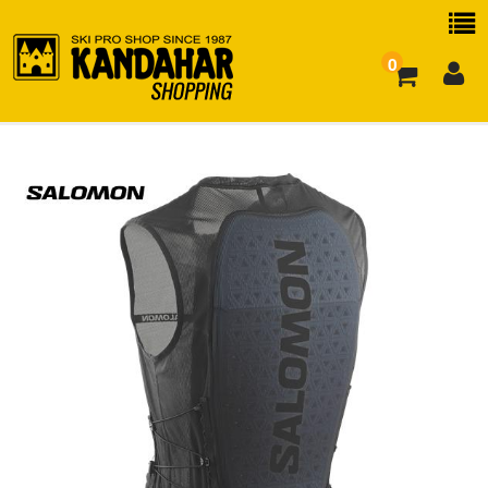
0
お買い物ガイド
よくある質問