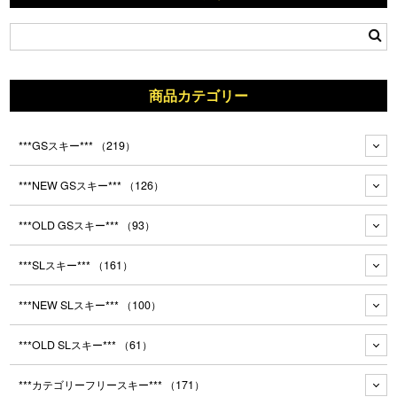
商品カテゴリー
***GSスキー***
（219）
***NEW GSスキー***
（126）
***OLD GSスキー***
（93）
***SLスキー***
（161）
***NEW SLスキー***
（100）
***OLD SLスキー***
（61）
***カテゴリーフリースキー***
（171）