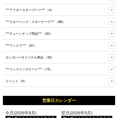
***アフタースキーブーツ***
（4）
***スキーバック・スキーケース***
（88）
***チューンナップ用品***
（50）
***ワックス***
（61）
カンダハーオリジナル商品
（33）
***インラインスケート***
（15）
イベント
（6）
営業日カレンダー
今月(2026年8月)
翌月(2026年9月)