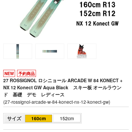
NEW
予約商品
27 ROSSIGNOL ロシニョール ARCADE W 84 KONECT +
NX 12 Konect GW Aqua Black スキー板 オールラウン
ド 基礎 デモ レディース
(27-rossignol-arcade-w-84-konect-nx-12-konect-gw)
サイズ
160cm
152cm