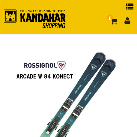
0
お買い物ガイド
よくある質問