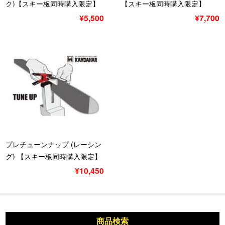
ク)【スキー板同時購入限定】
【スキー板同時購入限定】
ベーシック
¥5,500
¥7,700
プレチューンナップ (レーシン
グ) 【スキー板同時購入限定】
¥10,450
商品検索