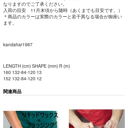
なりますのでご了承ください。
入荷の目安 11月末頃から随時（あくまでも目安です。）
＊商品のカラーは実際のカラーと若干異なる場合が御座い
ます。
kandahar1987
LENGTH (cm) SHAPE (mm) R (m)
160 132-84-120 13
152 132-84-120 12
関連商品