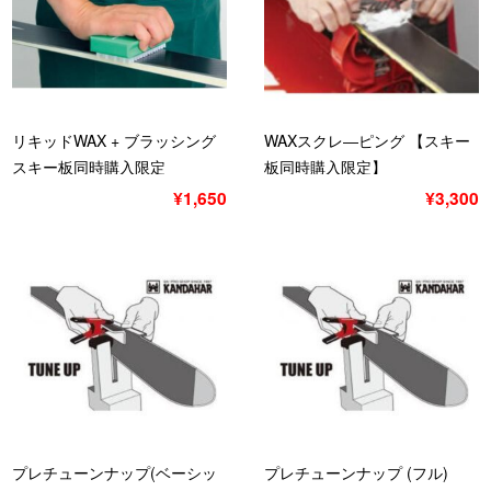
リキッドWAX + ブラッシング
WAXスクレ―ピング 【スキー
スキー板同時購入限定
板同時購入限定】
¥1,650
¥3,300
プレチューンナップ(ベーシッ
プレチューンナップ (フル)