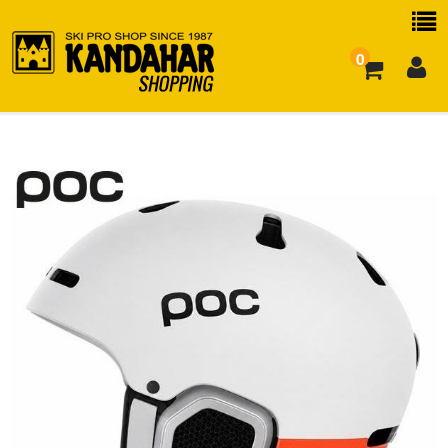
0
お買い物ガイド
よくある質問