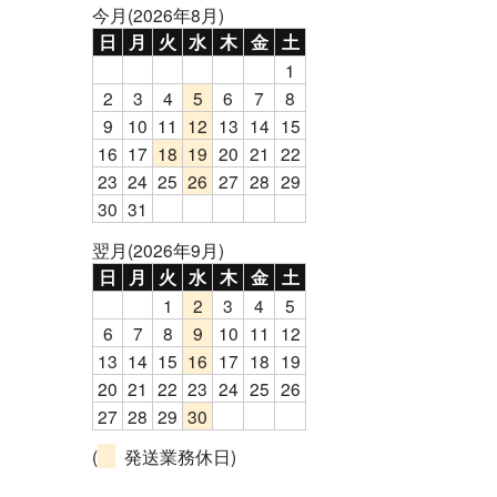
今月(2026年8月)
日
月
火
水
木
金
土
1
2
3
4
5
6
7
8
9
10
11
12
13
14
15
16
17
18
19
20
21
22
23
24
25
26
27
28
29
30
31
翌月(2026年9月)
日
月
火
水
木
金
土
1
2
3
4
5
6
7
8
9
10
11
12
13
14
15
16
17
18
19
20
21
22
23
24
25
26
27
28
29
30
(
発送業務休日)