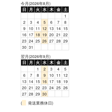
今月(2026年8月)
日
月
火
水
木
金
土
1
2
3
4
5
6
7
8
9
10
11
12
13
14
15
16
17
18
19
20
21
22
23
24
25
26
27
28
29
30
31
翌月(2026年9月)
日
月
火
水
木
金
土
1
2
3
4
5
6
7
8
9
10
11
12
13
14
15
16
17
18
19
20
21
22
23
24
25
26
27
28
29
30
(
発送業務休日)