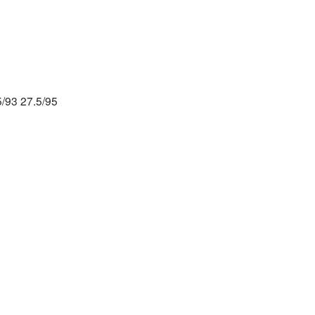
5/93 27.5/95