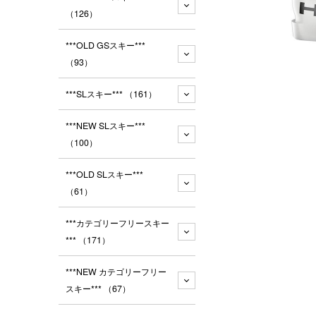
（126）
***OLD GSスキー***
（93）
***SLスキー***
（161）
***NEW SLスキー***
（100）
***OLD SLスキー***
（61）
***カテゴリーフリースキー
***
（171）
***NEW カテゴリーフリー
スキー***
（67）