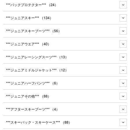
***バックプロテクター***
（24）
***ジュニアスキー***
（134）
***ジュニアスキーブーツ***
（56）
***ジュニアウエア***
（40）
***ジュニアレーシングスーツ***
（13）
***ジュニアミドルジャケット***
（12）
***ジュニアハーフパンツ***
（6）
***ジュニアその他***
（88）
***アフタースキーブーツ***
（4）
***スキーバック・スキーケース***
（88）