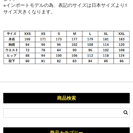
※インポートモデルの為、表記のサイズは日本サイズより1
サイズ大きくなります。
商品検索
商品カテゴリー