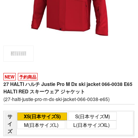
NEW
予約商品
27 HALTI ハルチ Justie Pro M Dx ski jacket 066-0038 E65
HALTI RED スキーウェア ジャケット
(27-halti-justie-pro-m-dx-ski-jacket-066-0038-e65)
サ
XS(日本サイズS)
S(日本サイズM)
イ
M(日本サイズL)
L(日本サイズXL)
ズ