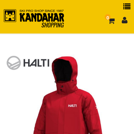
0
お買い物ガイド
よくある質問