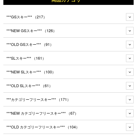
***GSスキー***
（217）
***NEW GSスキー***
（126）
***OLD GSスキー***
（91）
***SLスキー***
（161）
***NEW SLスキー***
（100）
***OLD SLスキー***
（61）
***カテゴリーフリースキー***
（171）
***NEW カテゴリーフリースキー***
（67）
***OLD カテゴリーフリースキー***
（104）