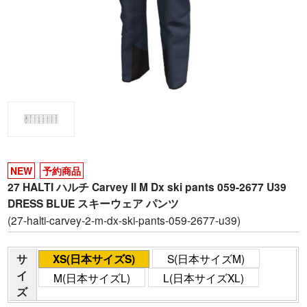
NEW
予約商品
27 HALTI ハルチ Carvey II M Dx ski pants 059-2677 U39
DRESS BLUE スキーウェア パンツ
(27-halti-carvey-2-m-dx-ski-pants-059-2677-u39)
サ
XS(日本サイズS)
S(日本サイズM)
イ
M(日本サイズL)
L(日本サイズXL)
ズ