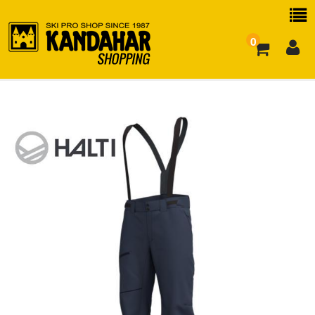
0
お買い物ガイド
よくある質問