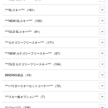
***SLスキー***
（161）
***NEW SLスキー***
（100）
***OLD SLスキー***
（61）
***カテゴリーフリースキー***
（171）
***NEW カテゴリーフリースキー***
（67）
***OLD カテゴリーフリースキー***
（104）
BINDING単品
（10）
***パウダースキーセットコーナー***
（72）
***スキー板オプション***
（7）
***ブーツ***
（339）