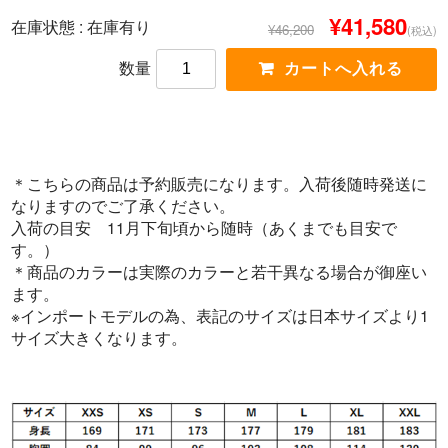
¥41,580
在庫状態 :
在庫有り
¥46,200
(税込)
数量
＊こちらの商品は予約販売になります。入荷後随時発送に
なりますのでご了承ください。
入荷の目安 11月下旬頃から随時（あくまでも目安で
す。）
＊商品のカラーは実際のカラーと若干異なる場合が御座い
ます。
※インポートモデルの為、表記のサイズは日本サイズより1
サイズ大きくなります。