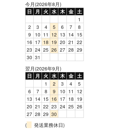
今月(2026年8月)
日
月
火
水
木
金
土
1
2
3
4
5
6
7
8
9
10
11
12
13
14
15
16
17
18
19
20
21
22
23
24
25
26
27
28
29
30
31
翌月(2026年9月)
日
月
火
水
木
金
土
1
2
3
4
5
6
7
8
9
10
11
12
13
14
15
16
17
18
19
20
21
22
23
24
25
26
27
28
29
30
(
発送業務休日)