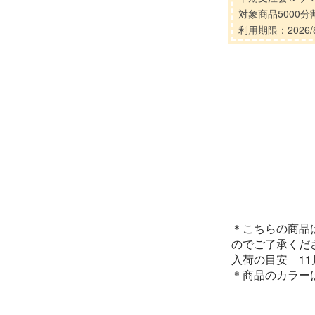
対象商品5000
利用期限：2026/8
＊こちらの商品
のでご了承くだ
入荷の目安 1
＊商品のカラー