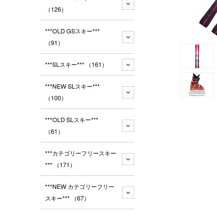
（126）
***OLD GSスキー***
（91）
***SLスキー***
（161）
***NEW SLスキー***
（100）
***OLD SLスキー***
（61）
***カテゴリーフリースキー
***
（171）
***NEW カテゴリーフリー
スキー***
（67）