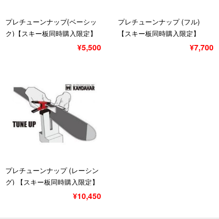
プレチューンナップ(ベーシッ
プレチューンナップ (フル)
ク)【スキー板同時購入限定】
【スキー板同時購入限定】
ベーシック
¥5,500
¥7,700
プレチューンナップ (レーシン
グ) 【スキー板同時購入限定】
¥10,450