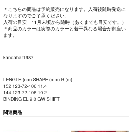
＊こちらの商品は予約販売になります。入荷後随時発送に
なりますのでご了承ください。
入荷の目安 11月末頃から随時（あくまでも目安です。）
＊商品のカラーは実際のカラーと若干異なる場合が御座い
ます。
kandahar1987
LENGTH (cm) SHAPE (mm) R (m)
152 123-72-106 11.4
144 123-72-106 10.2
BINDING EL 9.0 GW SHIFT
関連商品