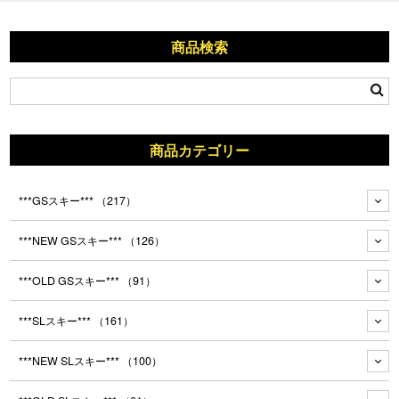
商品検索
商品カテゴリー
***GSスキー***
（217）
***NEW GSスキー***
（126）
***OLD GSスキー***
（91）
***SLスキー***
（161）
***NEW SLスキー***
（100）