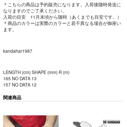
＊こちらの商品は予約販売になります。入荷後随時発送に
なりますのでご了承ください。
入荷の目安 11月末頃から随時（あくまでも目安です。）
＊商品のカラーは実際のカラーと若干異なる場合が御座い
ます。
kandahar1987
LENGTH (cm) SHAPE (mm) R (m)
165 NO DATA 13
157 NO DATA 12
関連商品