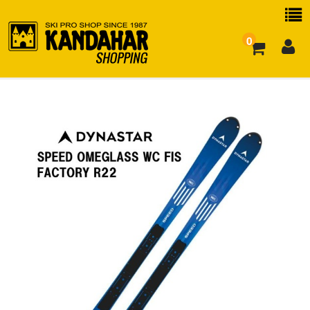
0
お買い物ガイド
よくある質問