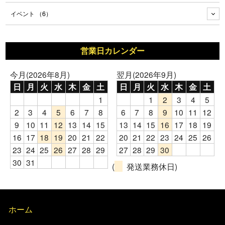
イベント
（6）
営業日カレンダー
今月(2026年8月)
翌月(2026年9月)
日
月
火
水
木
金
土
日
月
火
水
木
金
土
1
1
2
3
4
5
2
3
4
5
6
7
8
6
7
8
9
10
11
12
9
10
11
12
13
14
15
13
14
15
16
17
18
19
16
17
18
19
20
21
22
20
21
22
23
24
25
26
23
24
25
26
27
28
29
27
28
29
30
30
31
(
発送業務休日)
ホーム