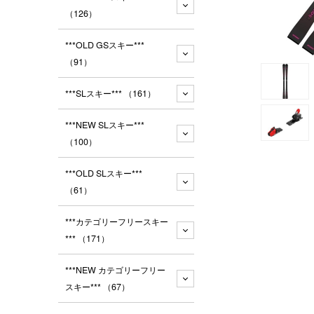
（126）
***OLD GSスキー***
（91）
***SLスキー***
（161）
***NEW SLスキー***
（100）
***OLD SLスキー***
（61）
***カテゴリーフリースキー
***
（171）
***NEW カテゴリーフリー
スキー***
（67）