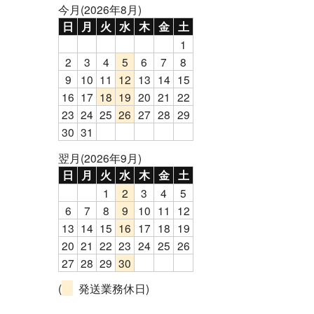
今月(2026年8月)
日
月
火
水
木
金
土
1
2
3
4
5
6
7
8
9
10
11
12
13
14
15
16
17
18
19
20
21
22
23
24
25
26
27
28
29
30
31
翌月(2026年9月)
日
月
火
水
木
金
土
1
2
3
4
5
6
7
8
9
10
11
12
13
14
15
16
17
18
19
20
21
22
23
24
25
26
27
28
29
30
(
発送業務休日)