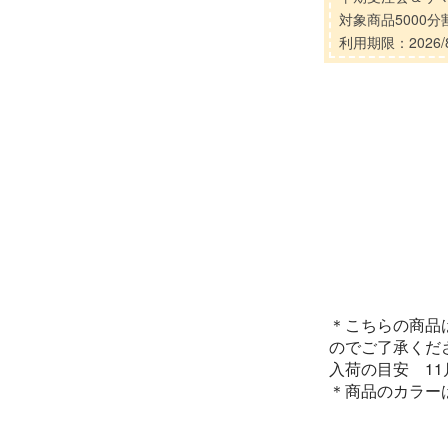
対象商品5000
利用期限：2026/8
＊こちらの商品
のでご了承くだ
入荷の目安 1
＊商品のカラー