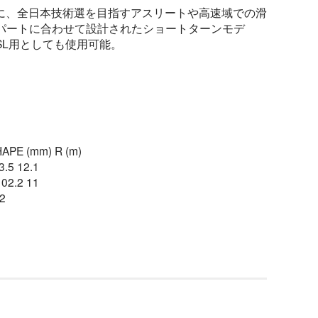
ースに、全日本技術選を目指すアスリートや高速域での滑
パートに合わせて設計されたショートターンモデ
SL用としても使用可能。
APE (mm) R (m)
3.5 12.1
102.2 11
2