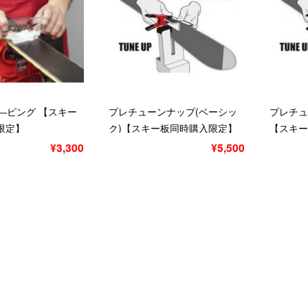
―ピング 【スキー
プレチューンナップ(ベーシッ
プレチュ
限定】
ク)【スキー板同時購入限定】
【スキー
ベーシック
¥3,300
¥5,500