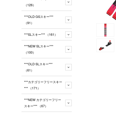
（126）
***OLD GSスキー***
（91）
***SLスキー***
（161）
***NEW SLスキー***
（100）
***OLD SLスキー***
（61）
***カテゴリーフリースキー
***
（171）
***NEW カテゴリーフリー
スキー***
（67）