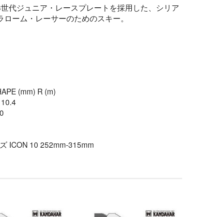
3世代ジュニア・レースプレートを採用した、シリア
ラローム・レーサーのためのスキー。
APE (mm) R (m)
 10.4
0
CON 10 252mm-315mm