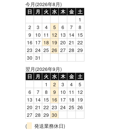
今月(2026年8月)
日
月
火
水
木
金
土
1
2
3
4
5
6
7
8
9
10
11
12
13
14
15
16
17
18
19
20
21
22
23
24
25
26
27
28
29
30
31
翌月(2026年9月)
日
月
火
水
木
金
土
1
2
3
4
5
6
7
8
9
10
11
12
13
14
15
16
17
18
19
20
21
22
23
24
25
26
27
28
29
30
(
発送業務休日)