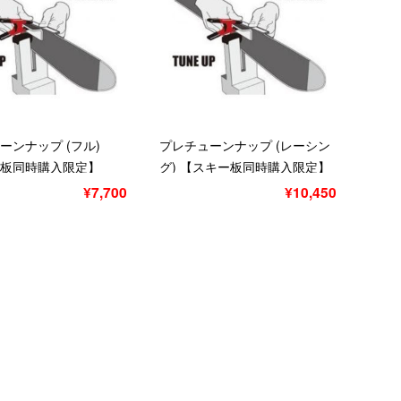
ーンナップ (フル)
プレチューンナップ (レーシン
板同時購入限定】
グ) 【スキー板同時購入限定】
¥7,700
¥10,450