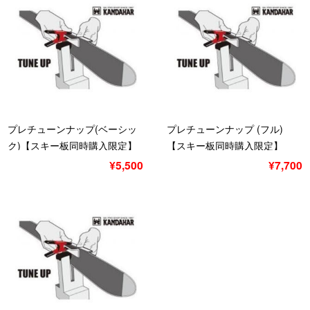
プレチューンナップ(ベーシッ
プレチューンナップ (フル)
ク)【スキー板同時購入限定】
【スキー板同時購入限定】
ベーシック
¥5,500
¥7,700