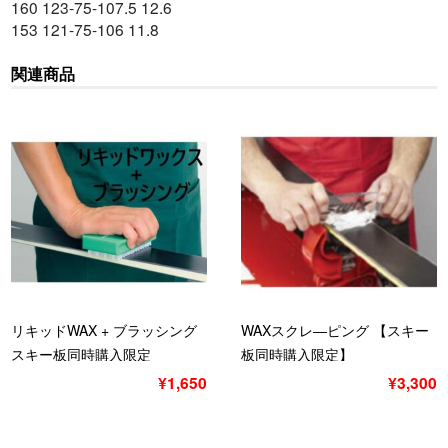
160 123-75-107.5 12.6
153 121-75-106 11.8
関連商品
リキッドWAX + ブラッシング
WAXスクレ―ピング 【スキー
スキー板同時購入限定
板同時購入限定】
¥1,650
¥3,300