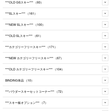
***OLD GSスキー***
（93）
***SLスキー***
（161）
***NEW SLスキー***
（100）
***OLD SLスキー***
（61）
***カテゴリーフリースキー***
（171）
***NEW カテゴリーフリースキー***
（67）
***OLD カテゴリーフリースキー***
（104）
BINDING単品
（10）
***パウダースキーセットコーナー***
（72）
***スキー板オプション***
（7）