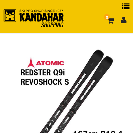
0
お買い物ガイド
よくある質問