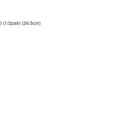
 (1/2pair) (26.5cm)