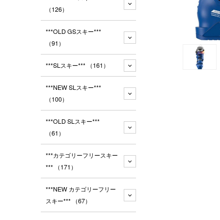
（126）
***OLD GSスキー***
（91）
***SLスキー***
（161）
***NEW SLスキー***
（100）
***OLD SLスキー***
（61）
***カテゴリーフリースキー
***
（171）
***NEW カテゴリーフリー
スキー***
（67）