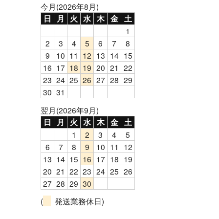
今月(2026年8月)
日
月
火
水
木
金
土
1
2
3
4
5
6
7
8
9
10
11
12
13
14
15
16
17
18
19
20
21
22
23
24
25
26
27
28
29
30
31
翌月(2026年9月)
日
月
火
水
木
金
土
1
2
3
4
5
6
7
8
9
10
11
12
13
14
15
16
17
18
19
20
21
22
23
24
25
26
27
28
29
30
(
発送業務休日)