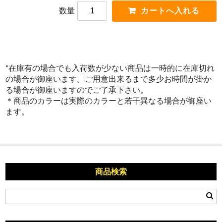
数量
*在庫有の場合でも入荷数が少ない商品は一時的に在庫切れ
の場合が御座います。ご用意出来るまで多少お時間が掛か
る場合が御座いますのでご了承下さい。
＊商品のカラーは実際のカラーと若干異なる場合が御座い
ます。
商品検索