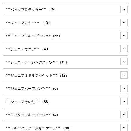
***バックプロテクター***
（24）
***ジュニアスキー***
（134）
***ジュニアスキーブーツ***
（56）
***ジュニアウエア***
（40）
***ジュニアレーシングスーツ***
（13）
***ジュニアミドルジャケット***
（12）
***ジュニアハーフパンツ***
（6）
***ジュニアその他***
（88）
***アフタースキーブーツ***
（4）
***スキーバック・スキーケース***
（88）