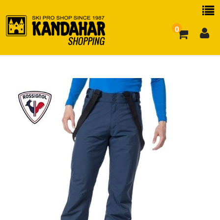
0
お買い物ガイド
よくある質問