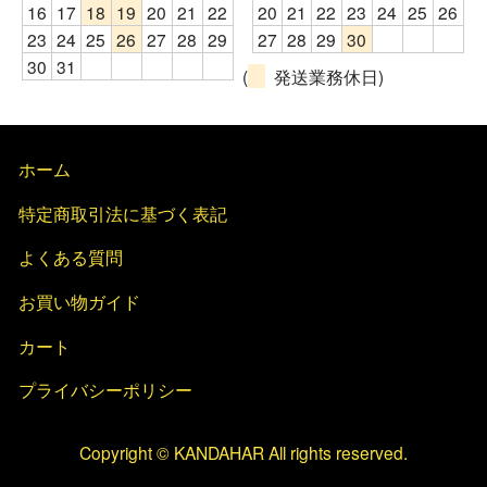
16
17
18
19
20
21
22
20
21
22
23
24
25
26
23
24
25
26
27
28
29
27
28
29
30
30
31
(
発送業務休日)
ホーム
特定商取引法に基づく表記
よくある質問
お買い物ガイド
カート
プライバシーポリシー
Copyright © KANDAHAR All rights reserved.