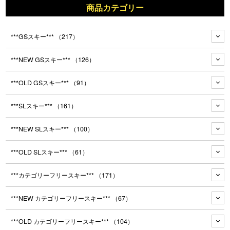
商品カテゴリー
***GSスキー***
（217）
***NEW GSスキー***
（126）
***OLD GSスキー***
（91）
***SLスキー***
（161）
***NEW SLスキー***
（100）
***OLD SLスキー***
（61）
***カテゴリーフリースキー***
（171）
***NEW カテゴリーフリースキー***
（67）
***OLD カテゴリーフリースキー***
（104）