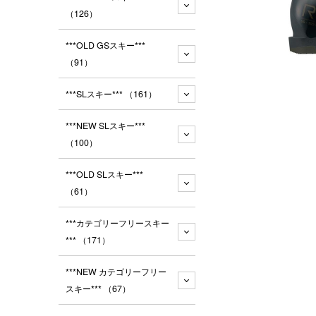
（126）
***OLD GSスキー***
（91）
***SLスキー***
（161）
***NEW SLスキー***
（100）
***OLD SLスキー***
（61）
***カテゴリーフリースキー
***
（171）
***NEW カテゴリーフリー
スキー***
（67）