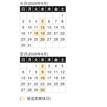
今月(2026年8月)
日
月
火
水
木
金
土
1
2
3
4
5
6
7
8
9
10
11
12
13
14
15
16
17
18
19
20
21
22
23
24
25
26
27
28
29
30
31
翌月(2026年9月)
日
月
火
水
木
金
土
1
2
3
4
5
6
7
8
9
10
11
12
13
14
15
16
17
18
19
20
21
22
23
24
25
26
27
28
29
30
(
発送業務休日)