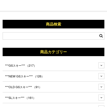
商品検索
商品カテゴリー
***GSスキー***
（217）
***NEW GSスキー***
（126）
***OLD GSスキー***
（91）
***SLスキー***
（161）