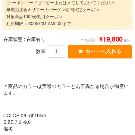
(クーポンコードはコピーまたはメモしておいてください)
早期受注会＆サマー大バーゲン期間限定クーポン
対象商品1000分割引クーポン
利用期限：2026/8/31 AM0:00まで
¥19,800
在庫状態 :
在庫有り
¥19,800
(税込)
数量
＊商品のカラーは実際のカラーと若干異なる場合が御座い
ます。
COLOR 06 light blue
SIZE 7.0~9.0
備考