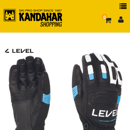
0
お買い物ガイド
よくある質問