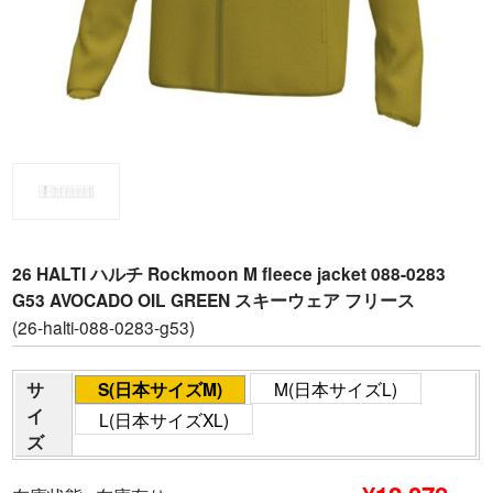
26 HALTI ハルチ Rockmoon M fleece jacket 088-0283
G53 AVOCADO OIL GREEN スキーウェア フリース
(26-halti-088-0283-g53)
サ
S(日本サイズM)
M(日本サイズL)
イ
L(日本サイズXL)
ズ