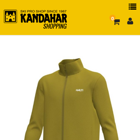
0
お買い物ガイド
よくある質問