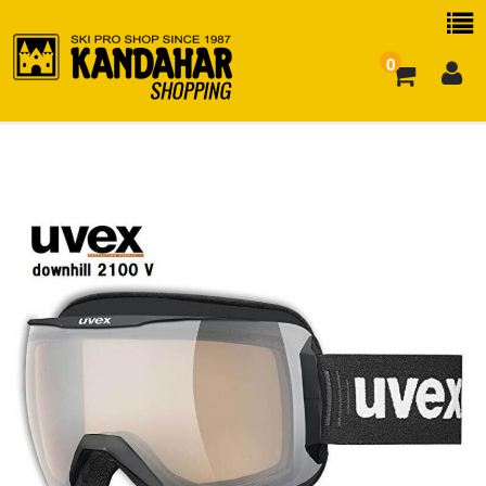
0
お買い物ガイド
よくある質問