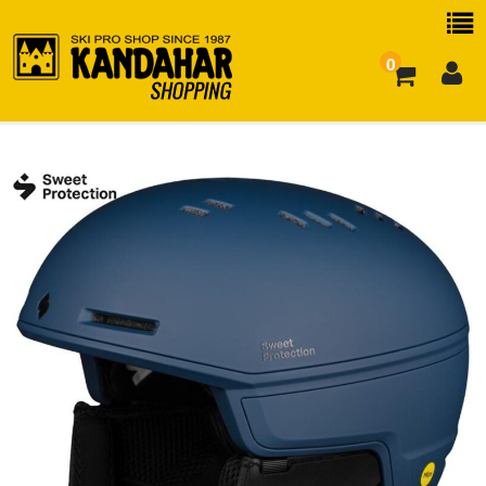
0
お買い物ガイド
よくある質問