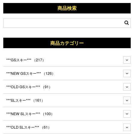
商品検索
商品カテゴリー
***GSスキー***
（217）
***NEW GSスキー***
（126）
***OLD GSスキー***
（91）
***SLスキー***
（161）
***NEW SLスキー***
（100）
***OLD SLスキー***
（61）