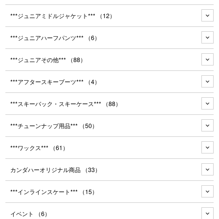
***ジュニアミドルジャケット***
（12）
***ジュニアハーフパンツ***
（6）
***ジュニアその他***
（88）
***アフタースキーブーツ***
（4）
***スキーバック・スキーケース***
（88）
***チューンナップ用品***
（50）
***ワックス***
（61）
カンダハーオリジナル商品
（33）
***インラインスケート***
（15）
イベント
（6）