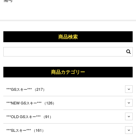
商品検索
商品カテゴリー
***GSスキー***
（217）
***NEW GSスキー***
（126）
***OLD GSスキー***
（91）
***SLスキー***
（161）