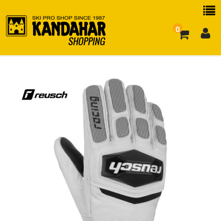
0
お買い物ガイド
よくある質問