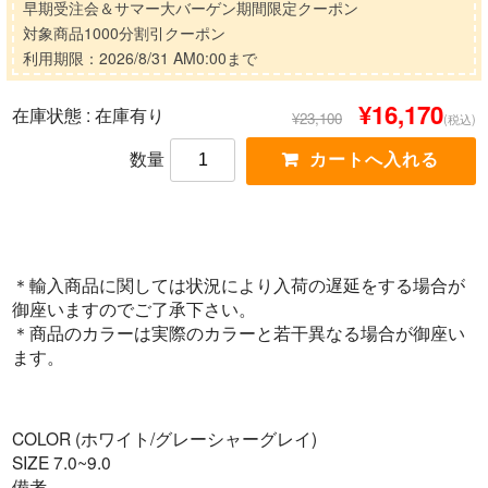
早期受注会＆サマー大バーゲン期間限定クーポン
対象商品1000分割引クーポン
利用期限：2026/8/31 AM0:00まで
¥16,170
在庫状態 :
在庫有り
¥23,100
(税込)
数量
＊輸入商品に関しては状況により入荷の遅延をする場合が
御座いますのでご了承下さい。
＊商品のカラーは実際のカラーと若干異なる場合が御座い
ます。
COLOR (ホワイト/グレーシャーグレイ)
SIZE 7.0~9.0
備考