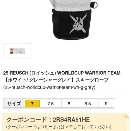
25 REUSCH (ロイッシュ) WORLDCUP WARRIOR TEAM
【ホワイト/ グレーシャーグレイ】スキーグローブ
(25-reusch-worldcup-warrior-team-wh-g-grey)
サイズ
7
7.5
8
8.5
9
クーポンコード：2RS4RA51HE
(クーポンコードはコピーまたはメモしておいてください)