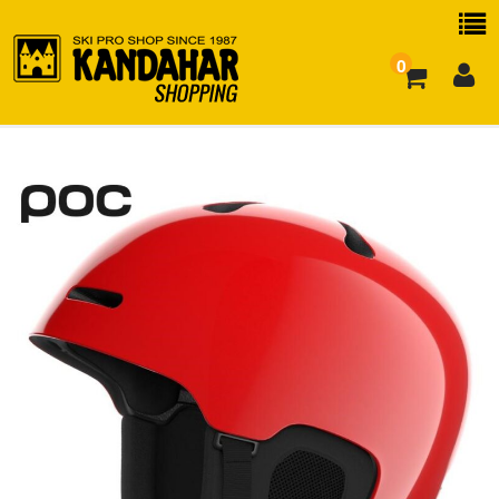
0
お買い物ガイド
よくある質問