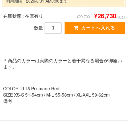
利用期限：2026/8/31 AM0:00まで
¥26,730
在庫状態 :
在庫有り
¥29,700
(税込)
数量
＊商品のカラーは実際のカラーと若干異なる場合が御座い
ます。
COLOR 1118 Prismane Red
SIZE XS-S 51-54cm / M-L 55-58cm / XL-XXL 59-62cm
備考