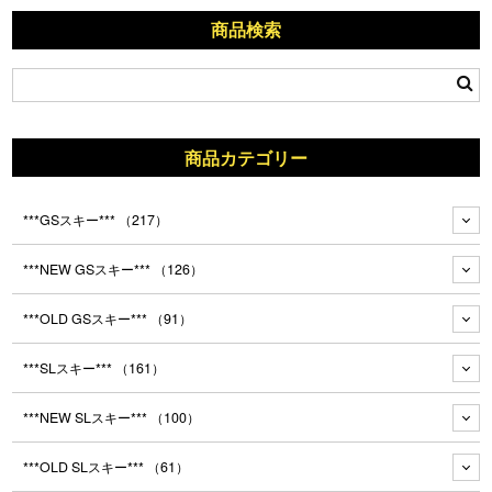
商品検索
商品カテゴリー
***GSスキー***
（217）
***NEW GSスキー***
（126）
***OLD GSスキー***
（91）
***SLスキー***
（161）
***NEW SLスキー***
（100）
***OLD SLスキー***
（61）