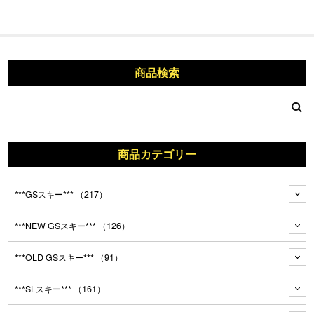
商品検索
商品カテゴリー
***GSスキー***
（217）
***NEW GSスキー***
（126）
***OLD GSスキー***
（91）
***SLスキー***
（161）