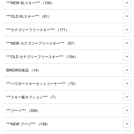
***NEW SLスキー***
（100）
***OLD SLスキー***
（61）
***カテゴリーフリースキー***
（171）
***NEW カテゴリーフリースキー***
（67）
***OLD カテゴリーフリースキー***
（104）
BINDING単品
（10）
***パウダースキーセットコーナー***
（72）
***スキー板オプション***
（7）
***ブーツ***
（339）
***NEW ブーツ***
（138）