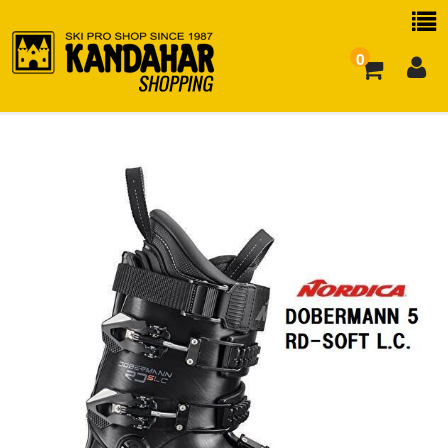
0
お買い物ガイド
よくある質問