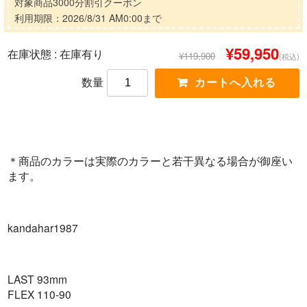
対象商品3000分割引クーポン
利用期限：2026/8/31 AM0:00まで
¥59,950
在庫状態 :
在庫有り
¥119,900
(税込)
数量
＊商品のカラーは実際のカラーと若干異なる場合が御座い
ます。
kandahar1987
LAST 93mm
FLEX 110-90