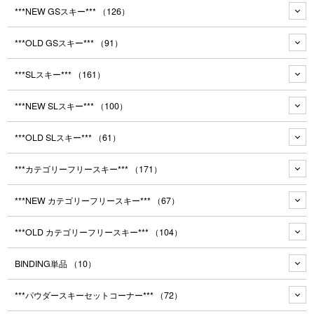
***NEW GSスキー***
（126）
***OLD GSスキー***
（91）
***SLスキー***
（161）
***NEW SLスキー***
（100）
***OLD SLスキー***
（61）
***カテゴリーフリースキー***
（171）
***NEW カテゴリーフリースキー***
（67）
***OLD カテゴリーフリースキー***
（104）
BINDING単品
（10）
***パウダースキーセットコーナー***
（72）