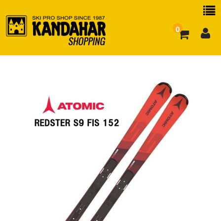
0
お買い物ガイド
よくある質問