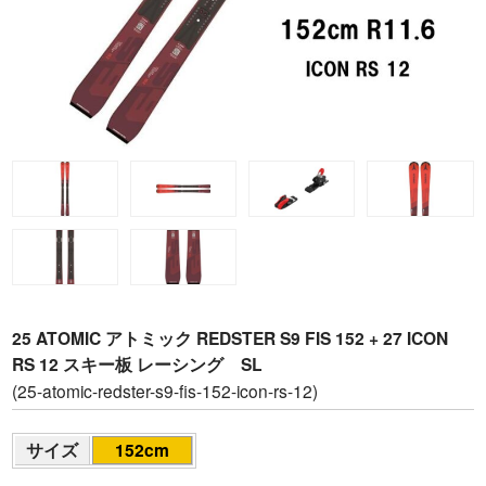
25 ATOMIC アトミック REDSTER S9 FIS 152 + 27 ICON
RS 12 スキー板 レーシング SL
(25-atomic-redster-s9-fis-152-icon-rs-12)
サイズ
152cm