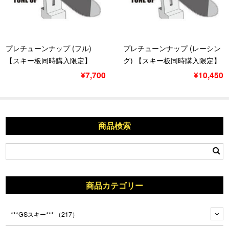
プレチューンナップ (フル)
プレチューンナップ (レーシン
【スキー板同時購入限定】
グ) 【スキー板同時購入限定】
¥7,700
¥10,450
商品検索
商品カテゴリー
***GSスキー***
（217）