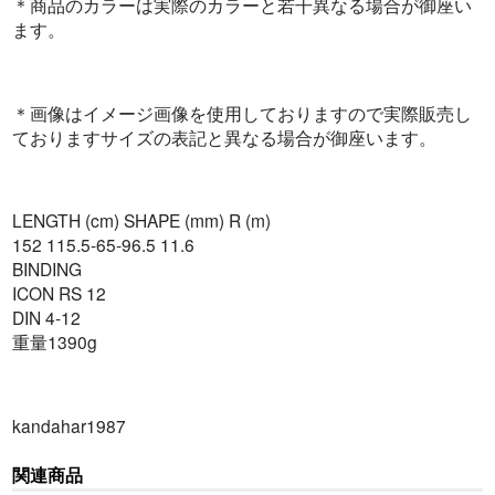
＊商品のカラーは実際のカラーと若干異なる場合が御座い
ます。
＊画像はイメージ画像を使用しておりますので実際販売し
ておりますサイズの表記と異なる場合が御座います。
LENGTH (cm) SHAPE (mm) R (m)
152 115.5-65-96.5 11.6
BINDING
ICON RS 12
DIN 4-12
重量1390g
kandahar1987
関連商品